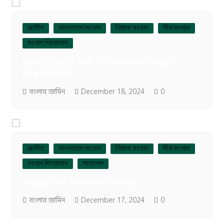
জাতীয়
বাংলাদেশ সংবাদ
বিশেষ সংবাদ
শীর্ষ সংবাদ
সংবাদ শিরোনাম
সাদপন্থিদের নিষিদ্ধ ও ইজতেমা না করতে
দেওয়ার দাবি
বংলার জামিন
December 18, 2024
0
জাতীয়
বাংলাদেশ সংবাদ
বিশেষ সংবাদ
শীর্ষ সংবাদ
সংবাদ শিরোনাম
সারাদেশ
ভোটার হতে যেসব তথ্য লাগবে
বংলার জামিন
December 17, 2024
0