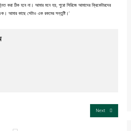
হ্নিত করা ঠিক হবে না। আমার মনে হয়, পুরো সিরিজে আমাদের ক্রিকেটারদের
চক। আমার কাছে সেটাও এক রকমের সন্তুষ্টি।’
ন
Next