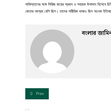
পাকিস্তানের সঙ্গে সিরিজ জয়ের প্রধান ও সহায়ক উপাদান হিসেবে চি
জেতার আগ্রহ বেশি ছিল। তাদের শারীরিক ভাষাও ছিল অনেক ইতিবা
বংলার জামি
Prev