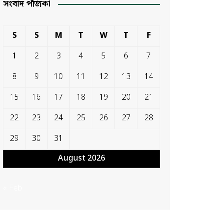
সংবাদ পঁজিকা
S
S
M
T
W
T
F
1
2
3
4
5
6
7
8
9
10
11
12
13
14
15
16
17
18
19
20
21
22
23
24
25
26
27
28
29
30
31
August 2026
« Feb