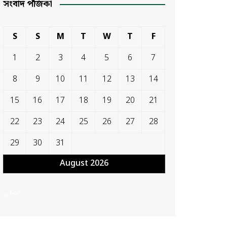
সংবাদ পঁজিকা
S
S
M
T
W
T
F
1
2
3
4
5
6
7
8
9
10
11
12
13
14
15
16
17
18
19
20
21
22
23
24
25
26
27
28
29
30
31
August 2026
« Feb