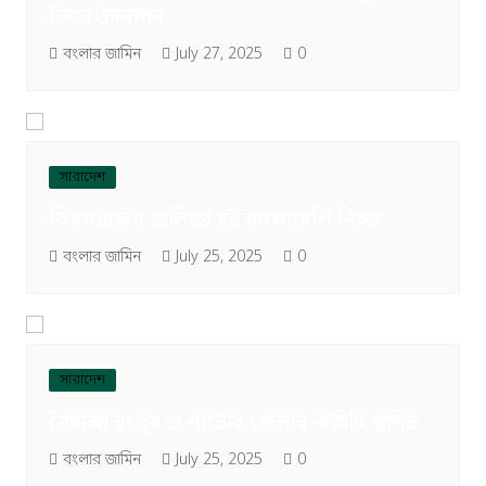
দিবস উদযাপন
বংলার জামিন
July 27, 2025
0
সারাদেশ
বিএসএফের গুলিতে দুই বাংলাদেশি নিহত
বংলার জামিন
July 25, 2025
0
সারাদেশ
বৈছাআ রংপুর ও নাটোর জেলার কমিটি স্থগিত
বংলার জামিন
July 25, 2025
0