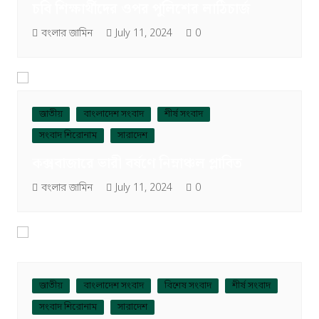
চবি শিক্ষার্থীদের ওপর পুলিশের লাঠিচার্জ
বংলার জামিন
July 11, 2024
0
জাতীয়
বাংলাদেশ সংবাদ
শীর্ষ সংবাদ
সংবাদ শিরোনাম
সারাদেশ
কক্সবাজারে ভারী বর্ষণে নিম্নাঞ্চল প্লাবিত
বংলার জামিন
July 11, 2024
0
জাতীয়
বাংলাদেশ সংবাদ
বিশেষ সংবাদ
শীর্ষ সংবাদ
সংবাদ শিরোনাম
সারাদেশ