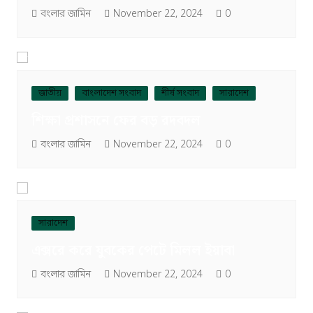
বংলার জামিন
November 22, 2024
0
জাতীয়
বাংলাদেশ সংবাদ
শীর্ষ সংবাদ
সারাদেশ
শিক্ষা প্রশাসনে ফের বড় রদবদল
বংলার জামিন
November 22, 2024
0
সারাদেশ
এক্সরে করে যুবকের পেটে মিলল ইয়াবা
বংলার জামিন
November 22, 2024
0