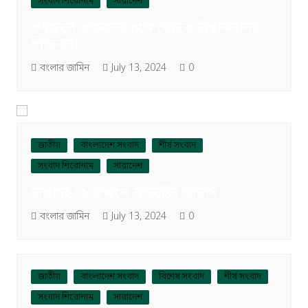
সংবাদ শিরোনাম
সারাদেশ
ওবায়দুল কাদেরের সঙ্গে বৈঠকে বিশ্ববিদ্যালয়
শিক্ষকরা
বংলার জামিন
July 13, 2024
0
জাতীয়
বাংলাদেশ সংবাদ
শীর্ষ সংবাদ
সংবাদ শিরোনাম
সারাদেশ
ঢাকাসহ ১২ অঞ্চলে ঝড়বৃষ্টির আভাস
বংলার জামিন
July 13, 2024
0
জাতীয়
বাংলাদেশ সংবাদ
বিশেষ সংবাদ
শীর্ষ সংবাদ
সংবাদ শিরোনাম
সারাদেশ