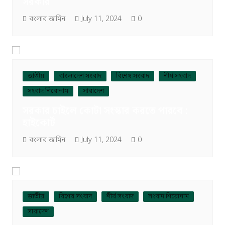
সরকার
বংলার জামিন
July 11, 2024
0
জাতীয়
বাংলাদেশ সংবাদ
বিশেষ সংবাদ
শীর্ষ সংবাদ
সংবাদ শিরোনাম
সারাদেশ
সরকার চাইলে কোটা সংস্কার করতে পারবে :
হাইকোর্ট
বংলার জামিন
July 11, 2024
0
জাতীয়
বিশেষ সংবাদ
শীর্ষ সংবাদ
সংবাদ শিরোনাম
সারাদেশ