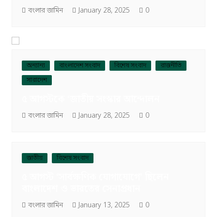
বংলার জামিন
January 28, 2025
0
অন্যান্য
বাংলাদেশ সংবাদ
বিশেষ সংবাদ
রাজনীতি
সারাদেশ
৫ আগস্টকে ‘জাতীয় সংস্কার আন্দোলন
বংলার জামিন
January 28, 2025
0
জাতীয়
বিশেষ সংবাদ
৫ আগস্ট ‘সার্বক্ষণিক যোগাযোগে’ ছিলেন
বাংলাদেশ ও ভারতের সেনাপ্রধান
বংলার জামিন
January 13, 2025
0