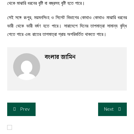
থেকে মাঝারি ধরনের বৃষ্টি বা বজ্রসহ বৃষ্টি হতে পারে।
সেই সঙ্গে রংপুর, ময়মনসিংহ ও সিলেট বিভাগের কোথাও কোথাও মাঝারি ধরনের
ভারী থেকে ভারী বর্ষণ হতে পারে। সারাদেশে দিনের তাপমাত্রা সামান্য বৃদ্ধি
পেতে পারে এবং রাতের তাপমাত্রা প্রায় অপরিবর্তিত থাকতে পারে।
বংলার জামিন
Prev
Next