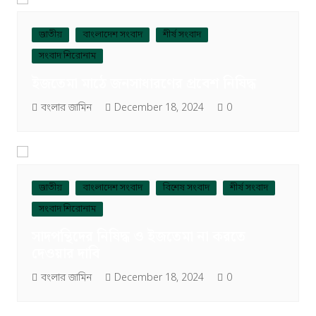
জাতীয়
বাংলাদেশ সংবাদ
শীর্ষ সংবাদ
সংবাদ শিরোনাম
ইজতেমা মাঠে জনসাধারণের প্রবেশ নিষিদ্ধ
বংলার জামিন
December 18, 2024
0
জাতীয়
বাংলাদেশ সংবাদ
বিশেষ সংবাদ
শীর্ষ সংবাদ
সংবাদ শিরোনাম
সাদপন্থিদের নিষিদ্ধ ও ইজতেমা না করতে
দেওয়ার দাবি
বংলার জামিন
December 18, 2024
0