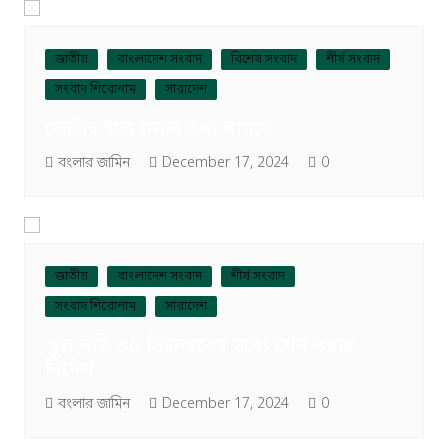
জাতীয়
বাংলাদেশ সংবাদ
বিশেষ সংবাদ
শীর্ষ সংবাদ
সংবাদ শিরোনাম
সারাদেশ
ভোটার হতে যেসব তথ্য লাগবে
বংলার জামিন
December 17, 2024
0
জাতীয়
বাংলাদেশ সংবাদ
শীর্ষ সংবাদ
সংবাদ শিরোনাম
সারাদেশ
স্কুল ভর্তি ৩০ ডিসেম্বরের মধ্যে শেষ করার
নির্দেশ
বংলার জামিন
December 17, 2024
0