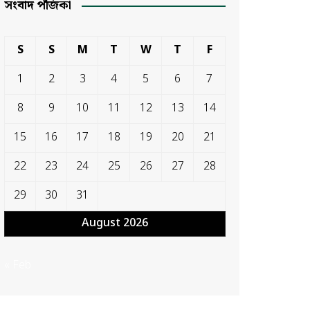
সংবাদ পঁজিকা
S
S
M
T
W
T
F
1
2
3
4
5
6
7
8
9
10
11
12
13
14
15
16
17
18
19
20
21
22
23
24
25
26
27
28
29
30
31
August 2026
« Feb