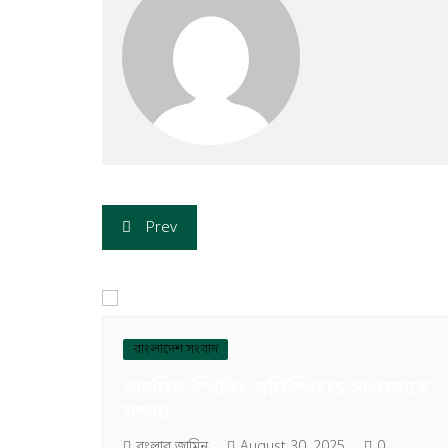
Prev
বাংলাদেশ সংবাদ
পাবলিক স্পিকিং অলিম্পিয়াড সফলভাবে
সম্পন্ন
বংলার জামিন
August 30, 2025
0