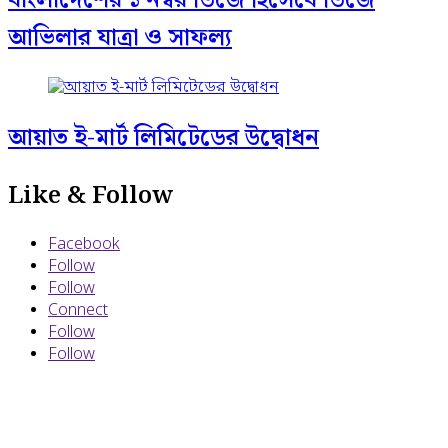
আভিলার যাত্রা ও সাফল্য
আয়াত ই-মার্ট লিমিটেডের উদ্বোধন
Like & Follow
Facebook
Follow
Follow
Connect
Follow
Follow