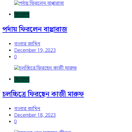
বিনোদন
পর্দায় ফিরলেন বাপ্পারাজ
বংলার জামিন
December 19, 2023
0
বিনোদন
চলচ্চিত্রে ফিরছেন কাজী মারুফ
বংলার জামিন
December 18, 2023
0