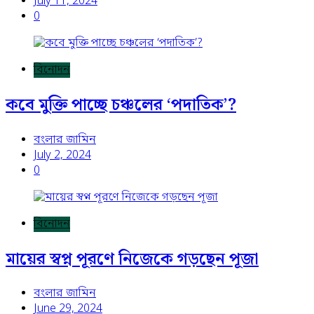
July 11, 2024
0
বিনোদন
কবে মুক্তি পাচ্ছে চঞ্চলের ‘পদাতিক’?
বংলার জামিন
July 2, 2024
0
বিনোদন
মায়ের স্বপ্ন পূরণে নিজেকে গড়ছেন পূজা
বংলার জামিন
June 29, 2024