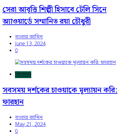
সেরা আবৃত্তি শিল্পী হিসাবে টেলি সিনে
অ্যাওয়ার্ডে সম্মানিত রয়া চৌধুরী
বংলার জামিন
June 13, 2024
0
বিনোদন
সবসময় দর্শকের চাওয়াকে মূল্যায়ন করি:
ফারহান
বংলার জামিন
May 21, 2024
0