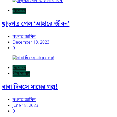
বিনোদন
ছাড়পত্র পেল ‘আহারে জীবন’
বংলার জামিন
December 18, 2023
0
বিনোদন
শীর্ষ সংবাদ
বাবা দিবসে মায়ের গল্প!
বংলার জামিন
June 18, 2023
0