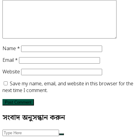
Name
*
Email
*
Website
Save my name, email, and website in this browser for the
next time I comment.
সংবাদ অনুসন্ধান করুন