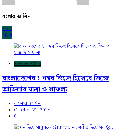
বংলার জামিন
Post
Prev
Next
navigation
বিনোদন সংবাদ
বাংলাদেশের ১ নম্বর ডিজে হিসেবে ডিজে
আভিলার যাত্রা ও সাফল্য
বাংলার জামিন
October 21, 2025
0