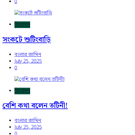
0
বিনোদন
সংকটে শুটিংবাড়ি
বংলার জামিন
July 25, 2025
0
বিনোদন
বেশি কথা বলেন তটিনী!
বংলার জামিন
July 25, 2025
0