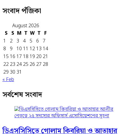
সংবাদ পঁজিকা
August 2026
S
S
M
T
W
T
F
1
2
3
4
5
6
7
8
9
10
11
12
13
14
15
16
17
18
19
20
21
22
23
24
25
26
27
28
29
30
31
« Feb
সর্বশেষ সংবাদ
ডিএসসিসিতে গোলাম কিবরিয়া ও আতাহার