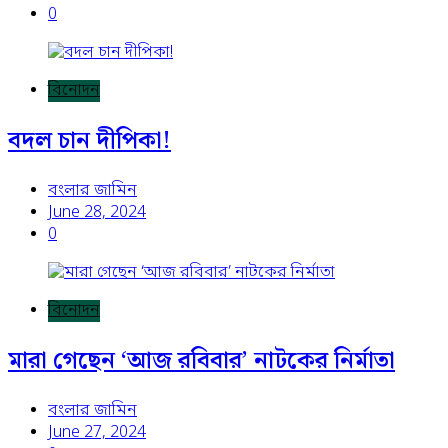
0
বিনোদন
বদল চান দীপিকা!
বংলার জামিন
June 28, 2024
0
বিনোদন
মারা গেছেন ‘আজ রবিবার’ নাটকের নির্মাতা
বংলার জামিন
June 27, 2024