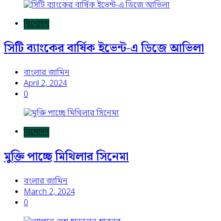
বিনোদন
সিটি ব্যাংকের বার্ষিক ইভেন্ট-এ ডিজে আভিলা
বাংলার জামিন
April 2, 2024
0
বিনোদন
মুক্তি পাচ্ছে মিথিলার সিনেমা
বংলার জামিন
March 2, 2024
0