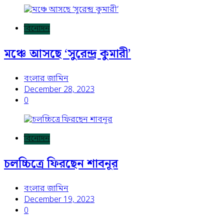
বিনোদন
মঞ্চে আসছে ‘সুরেন্দ্র কুমারী’
বংলার জামিন
December 28, 2023
0
বিনোদন
চলচ্চিত্রে ফিরছেন শাবনূর
বংলার জামিন
December 19, 2023
0