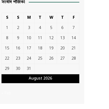
সংবাদ পঁজিকা
S
S
M
T
W
T
F
1
2
3
4
5
6
7
8
9
10
11
12
13
14
15
16
17
18
19
20
21
22
23
24
25
26
27
28
29
30
31
August 2026
« Feb